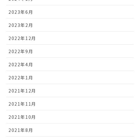
2023年6月
2023年2月
2022年12月
2022年9月
2022年4月
2022年1月
2021年12月
2021年11月
2021年10月
2021年8月