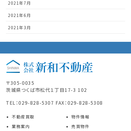
2021年7月
2021年6月
2021年3月
〒305-0035
茨城県つくば市松代１丁目17-3 102
TEL：029-828-5307 FAX：029-828-5308
不動産買取
物件情報
業務案内
売買物件