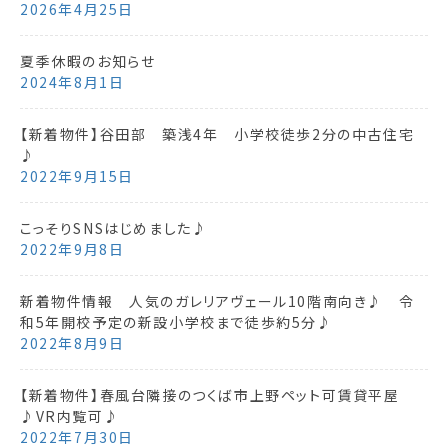
2026年4月25日
夏季休暇のお知らせ
2024年8月1日
【新着物件】谷田部 築浅4年 小学校徒歩2分の中古住宅
♪
2022年9月15日
こっそりSNSはじめました♪
2022年9月8日
新着物件情報 人気のガレリアヴェール10階南向き♪ 令
和5年開校予定の新設小学校まで徒歩約5分♪
2022年8月9日
【新着物件】春風台隣接のつくば市上野ペット可賃貸平屋
♪VR内覧可♪
2022年7月30日